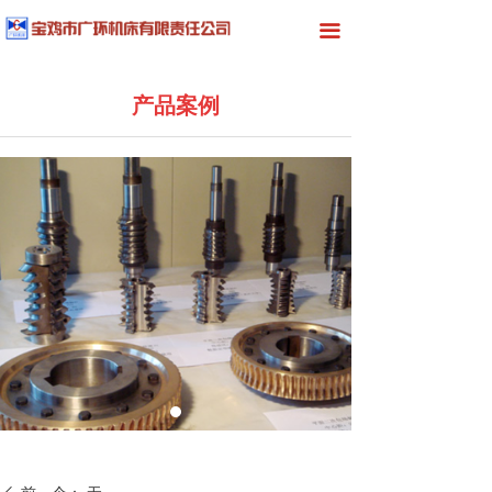
首页
끀
关于我们
产品案例
产品展示
新闻中心
工程案例
在线留言
联系我们